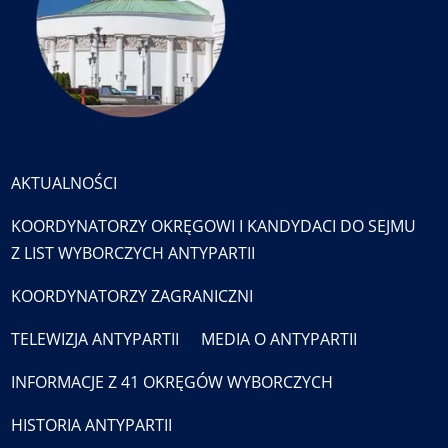
AKTUALNOŚCI
KOORDYNATORZY OKRĘGOWI I KANDYDACI DO SEJMU
Z LIST WYBORCZYCH ANTYPARTII
KOORDYNATORZY ZAGRANICZNI
TELEWIZJA ANTYPARTII
MEDIA O ANTYPARTII
INFORMACJE Z 41 OKRĘGÓW WYBORCZYCH
HISTORIA ANTYPARTII