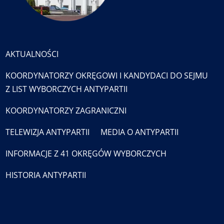
AKTUALNOŚCI
KOORDYNATORZY OKRĘGOWI I KANDYDACI DO SEJMU
Z LIST WYBORCZYCH ANTYPARTII
KOORDYNATORZY ZAGRANICZNI
TELEWIZJA ANTYPARTII
MEDIA O ANTYPARTII
INFORMACJE Z 41 OKRĘGÓW WYBORCZYCH
HISTORIA ANTYPARTII