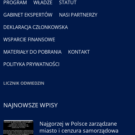
PROGRAM
WŁADZE
STATUT
GABINET EKSPERTÓW
NASI PARTNERZY
DEKLARACJA CZŁONKOWSKA
WSPARCIE FINANSOWE
MATERIAŁY DO POBRANIA
KONTAKT
POLITYKA PRYWATNOŚCI
LICZNIK ODWIEDZIN
NAJNOWSZE WPISY
Najgorzej w Polsce zarządzane
miasto i cenzura samorządowa