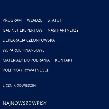
PROGRAM
WŁADZE
STATUT
GABINET EKSPERTÓW
NASI PARTNERZY
DEKLARACJA CZŁONKOWSKA
WSPARCIE FINANSOWE
MATERIAŁY DO POBRANIA
KONTAKT
POLITYKA PRYWATNOŚCI
LICZNIK ODWIEDZIN
NAJNOWSZE WPISY