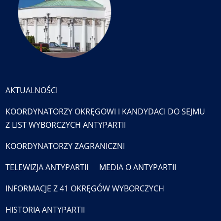
AKTUALNOŚCI
KOORDYNATORZY OKRĘGOWI I KANDYDACI DO SEJMU
Z LIST WYBORCZYCH ANTYPARTII
KOORDYNATORZY ZAGRANICZNI
TELEWIZJA ANTYPARTII
MEDIA O ANTYPARTII
INFORMACJE Z 41 OKRĘGÓW WYBORCZYCH
HISTORIA ANTYPARTII