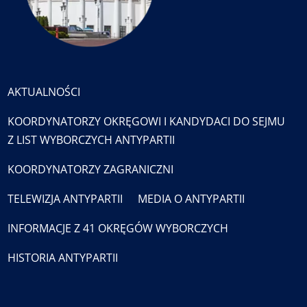
AKTUALNOŚCI
KOORDYNATORZY OKRĘGOWI I KANDYDACI DO SEJMU
Z LIST WYBORCZYCH ANTYPARTII
KOORDYNATORZY ZAGRANICZNI
TELEWIZJA ANTYPARTII
MEDIA O ANTYPARTII
INFORMACJE Z 41 OKRĘGÓW WYBORCZYCH
HISTORIA ANTYPARTII