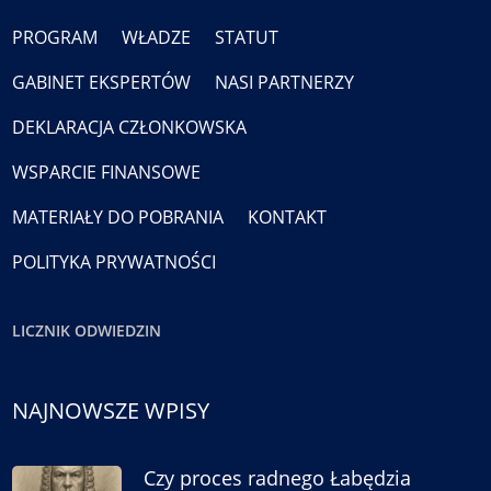
PROGRAM
WŁADZE
STATUT
GABINET EKSPERTÓW
NASI PARTNERZY
DEKLARACJA CZŁONKOWSKA
WSPARCIE FINANSOWE
MATERIAŁY DO POBRANIA
KONTAKT
POLITYKA PRYWATNOŚCI
LICZNIK ODWIEDZIN
NAJNOWSZE WPISY
Czy proces radnego Łabędzia