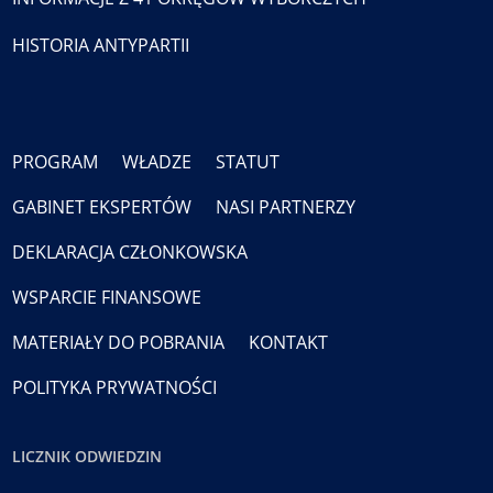
HISTORIA ANTYPARTII
PROGRAM
WŁADZE
STATUT
GABINET EKSPERTÓW
NASI PARTNERZY
DEKLARACJA CZŁONKOWSKA
WSPARCIE FINANSOWE
MATERIAŁY DO POBRANIA
KONTAKT
POLITYKA PRYWATNOŚCI
LICZNIK ODWIEDZIN