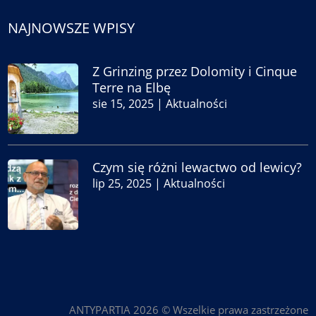
NAJNOWSZE WPISY
Z Grinzing przez Dolomity i Cinque
Terre na Elbę
sie 15, 2025
|
Aktualności
Czym się różni lewactwo od lewicy?
lip 25, 2025
|
Aktualności
ANTYPARTIA 2026 © Wszelkie prawa zastrzeżone