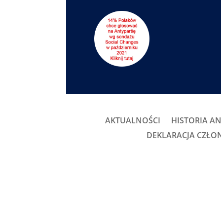
AKTUALNOŚCI
HISTORIA AN
DEKLARACJA CZŁ