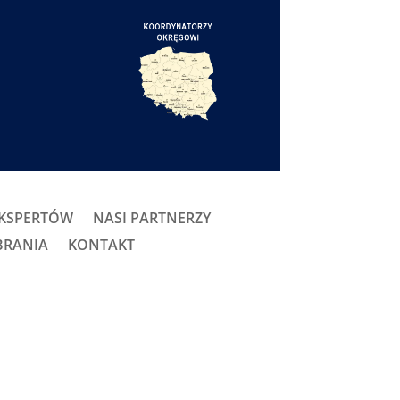
EKSPERTÓW
NASI PARTNERZY
BRANIA
KONTAKT