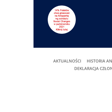
AKTUALNOŚCI
HISTORIA AN
DEKLARACJA CZŁ