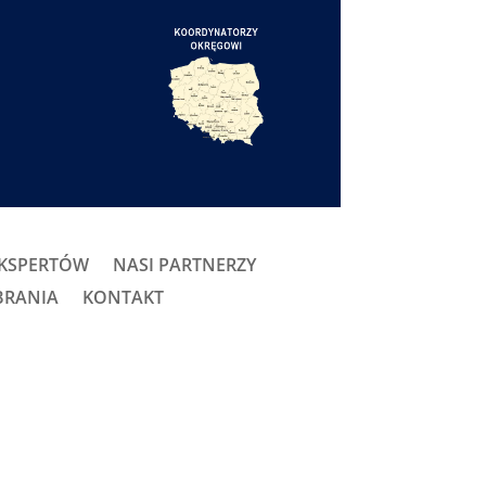
EKSPERTÓW
NASI PARTNERZY
BRANIA
KONTAKT