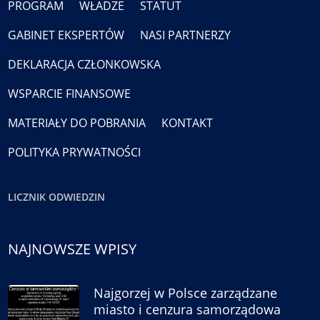
PROGRAM
WŁADZE
STATUT
GABINET EKSPERTÓW
NASI PARTNERZY
DEKLARACJA CZŁONKOWSKA
WSPARCIE FINANSOWE
MATERIAŁY DO POBRANIA
KONTAKT
POLITYKA PRYWATNOŚCI
LICZNIK ODWIEDZIN
NAJNOWSZE WPISY
Najgorzej w Polsce zarządzane
miasto i cenzura samorządowa