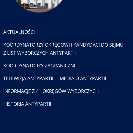
AKTUALNOŚCI
KOORDYNATORZY OKRĘGOWI I KANDYDACI DO SEJMU
Z LIST WYBORCZYCH ANTYPARTII
KOORDYNATORZY ZAGRANICZNI
TELEWIZJA ANTYPARTII
MEDIA O ANTYPARTII
INFORMACJE Z 41 OKRĘGÓW WYBORCZYCH
HISTORIA ANTYPARTII