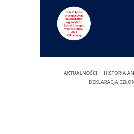
AKTUALNOŚCI
HISTORIA AN
DEKLARACJA CZŁ