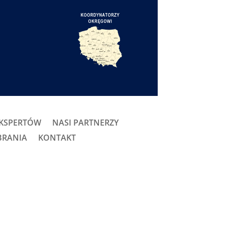
EKSPERTÓW
NASI PARTNERZY
BRANIA
KONTAKT