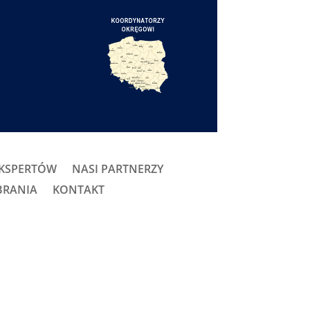
EKSPERTÓW
NASI PARTNERZY
BRANIA
KONTAKT