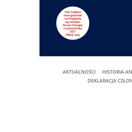
AKTUALNOŚCI
HISTORIA AN
DEKLARACJA CZŁ