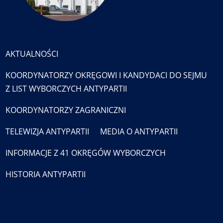
AKTUALNOŚCI
KOORDYNATORZY OKRĘGOWI I KANDYDACI DO SEJMU
Z LIST WYBORCZYCH ANTYPARTII
KOORDYNATORZY ZAGRANICZNI
TELEWIZJA ANTYPARTII
MEDIA O ANTYPARTII
INFORMACJE Z 41 OKRĘGÓW WYBORCZYCH
HISTORIA ANTYPARTII