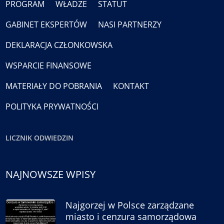
PROGRAM
WŁADZE
STATUT
GABINET EKSPERTÓW
NASI PARTNERZY
DEKLARACJA CZŁONKOWSKA
WSPARCIE FINANSOWE
MATERIAŁY DO POBRANIA
KONTAKT
POLITYKA PRYWATNOŚCI
LICZNIK ODWIEDZIN
NAJNOWSZE WPISY
Najgorzej w Polsce zarządzane
miasto i cenzura samorządowa