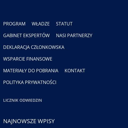
PROGRAM
WŁADZE
STATUT
GABINET EKSPERTÓW
NASI PARTNERZY
DEKLARACJA CZŁONKOWSKA
WSPARCIE FINANSOWE
MATERIAŁY DO POBRANIA
KONTAKT
POLITYKA PRYWATNOŚCI
LICZNIK ODWIEDZIN
NAJNOWSZE WPISY