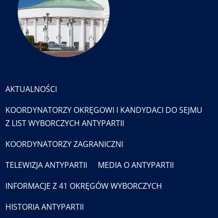
AKTUALNOŚCI
KOORDYNATORZY OKRĘGOWI I KANDYDACI DO SEJMU
Z LIST WYBORCZYCH ANTYPARTII
KOORDYNATORZY ZAGRANICZNI
TELEWIZJA ANTYPARTII
MEDIA O ANTYPARTII
INFORMACJE Z 41 OKRĘGÓW WYBORCZYCH
HISTORIA ANTYPARTII