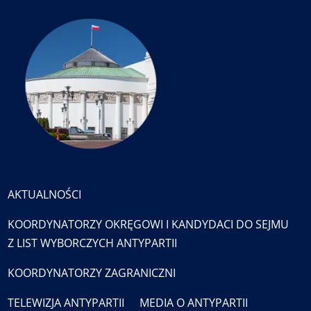
AKTUALNOŚCI
KOORDYNATORZY OKRĘGOWI I KANDYDACI DO SEJMU
Z LIST WYBORCZYCH ANTYPARTII
KOORDYNATORZY ZAGRANICZNI
TELEWIZJA ANTYPARTII
MEDIA O ANTYPARTII