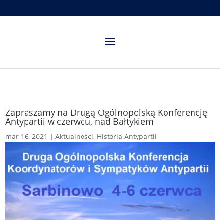
Zapraszamy na Drugą Ogólnopolską Konferencję
Antypartii w czerwcu, nad Bałtykiem
mar 16, 2021
|
Aktualności
,
Historia Antypartii