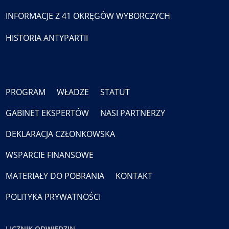
INFORMACJE Z 41 OKRĘGÓW WYBORCZYCH
HISTORIA ANTYPARTII
PROGRAM
WŁADZE
STATUT
GABINET EKSPERTÓW
NASI PARTNERZY
DEKLARACJA CZŁONKOWSKA
WSPARCIE FINANSOWE
MATERIAŁY DO POBRANIA
KONTAKT
POLITYKA PRYWATNOŚCI
LICZNIK ODWIEDZIN