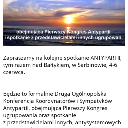
Zapraszamy na kolejne spotkanie ANTYPARTII,
tym razem nad Bałtykiem, w Sarbinowie, 4-6
czerwca.
Będzie to formalnie Druga Ogólnopolska
Konferencja Koordynatorów i Sympatyków
Antypartii, obejmująca Pierwszy Kongres
ugrupowania oraz spotkanie
z przedstawicielami innych, antysystemowych