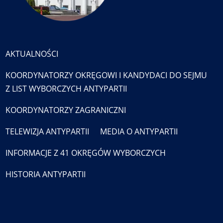
AKTUALNOŚCI
KOORDYNATORZY OKRĘGOWI I KANDYDACI DO SEJMU
Z LIST WYBORCZYCH ANTYPARTII
KOORDYNATORZY ZAGRANICZNI
TELEWIZJA ANTYPARTII
MEDIA O ANTYPARTII
INFORMACJE Z 41 OKRĘGÓW WYBORCZYCH
HISTORIA ANTYPARTII