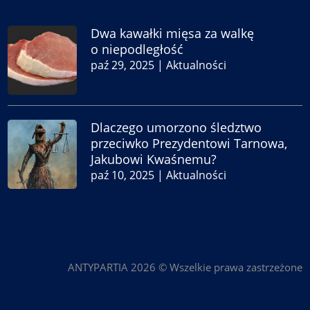
Dwa kawałki mięsa za walkę
o niepodległość
paź 29, 2025
|
Aktualności
Dlaczego umorzono śledztwo
przeciwko Prezydentowi Tarnowa,
Jakubowi Kwaśnemu?
paź 10, 2025
|
Aktualności
ANTYPARTIA 2026 © Wszelkie prawa zastrzeżone