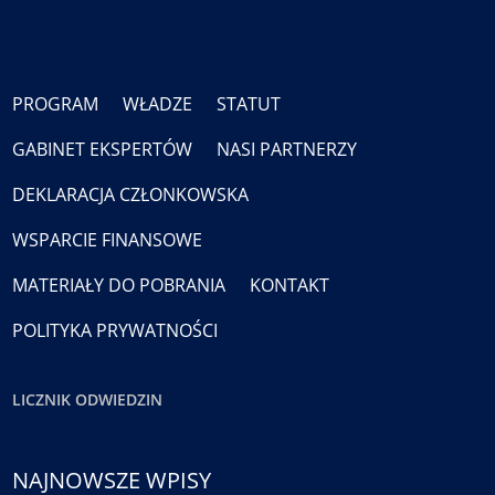
PROGRAM
WŁADZE
STATUT
GABINET EKSPERTÓW
NASI PARTNERZY
DEKLARACJA CZŁONKOWSKA
WSPARCIE FINANSOWE
MATERIAŁY DO POBRANIA
KONTAKT
POLITYKA PRYWATNOŚCI
LICZNIK ODWIEDZIN
NAJNOWSZE WPISY