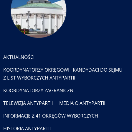
AKTUALNOŚCI
KOORDYNATORZY OKRĘGOWI I KANDYDACI DO SEJMU
Z LIST WYBORCZYCH ANTYPARTII
KOORDYNATORZY ZAGRANICZNI
TELEWIZJA ANTYPARTII
MEDIA O ANTYPARTII
INFORMACJE Z 41 OKRĘGÓW WYBORCZYCH
HISTORIA ANTYPARTII