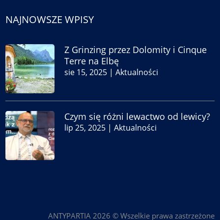
NAJNOWSZE WPISY
Z Grinzing przez Dolomity i Cinque
Terre na Elbę
sie 15, 2025
|
Aktualności
Czym się różni lewactwo od lewicy?
lip 25, 2025
|
Aktualności
ANTYPARTIA 2026 © Wszelkie prawa zastrzeżone