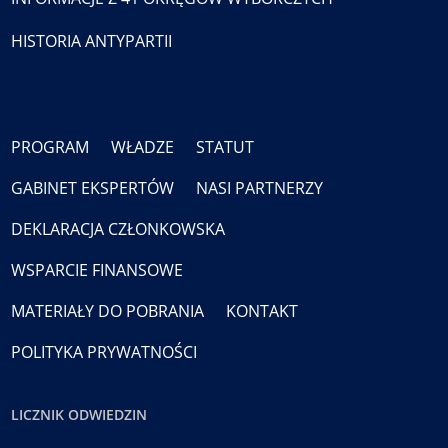
HISTORIA ANTYPARTII
PROGRAM
WŁADZE
STATUT
GABINET EKSPERTÓW
NASI PARTNERZY
DEKLARACJA CZŁONKOWSKA
WSPARCIE FINANSOWE
MATERIAŁY DO POBRANIA
KONTAKT
POLITYKA PRYWATNOŚCI
LICZNIK ODWIEDZIN