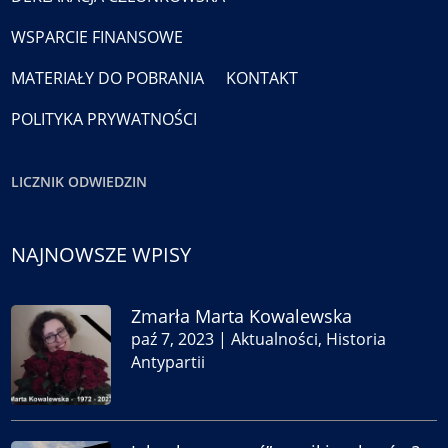
WSPARCIE FINANSOWE
MATERIAŁY DO POBRANIA
KONTAKT
POLITYKA PRYWATNOŚCI
LICZNIK ODWIEDZIN
NAJNOWSZE WPISY
Zmarła Marta Kowalewska
paź 7, 2023
|
Aktualności
,
Historia
Antypartii