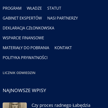
PROGRAM
WŁADZE
STATUT
GABINET EKSPERTÓW
NASI PARTNERZY
DEKLARACJA CZŁONKOWSKA
WSPARCIE FINANSOWE
MATERIAŁY DO POBRANIA
KONTAKT
POLITYKA PRYWATNOŚCI
LICZNIK ODWIEDZIN
NAJNOWSZE WPISY
Czy proces radnego Łabędzia