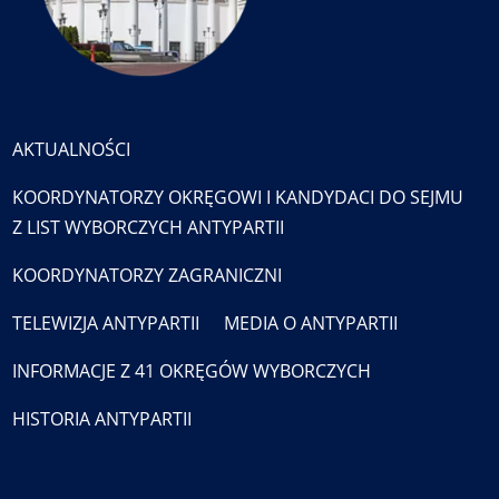
AKTUALNOŚCI
KOORDYNATORZY OKRĘGOWI I KANDYDACI DO SEJMU
Z LIST WYBORCZYCH ANTYPARTII
KOORDYNATORZY ZAGRANICZNI
TELEWIZJA ANTYPARTII
MEDIA O ANTYPARTII
INFORMACJE Z 41 OKRĘGÓW WYBORCZYCH
HISTORIA ANTYPARTII