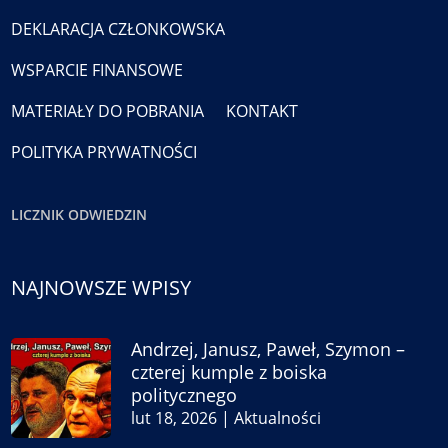
DEKLARACJA CZŁONKOWSKA
WSPARCIE FINANSOWE
MATERIAŁY DO POBRANIA
KONTAKT
POLITYKA PRYWATNOŚCI
LICZNIK ODWIEDZIN
NAJNOWSZE WPISY
Andrzej, Janusz, Paweł, Szymon –
czterej kumple z boiska
politycznego
lut 18, 2026
|
Aktualności