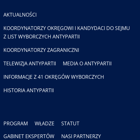
AKTUALNOŚCI
KOORDYNATORZY OKRĘGOWI I KANDYDACI DO SEJMU
Z LIST WYBORCZYCH ANTYPARTII
KOORDYNATORZY ZAGRANICZNI
TELEWIZJA ANTYPARTII
MEDIA O ANTYPARTII
INFORMACJE Z 41 OKRĘGÓW WYBORCZYCH
HISTORIA ANTYPARTII
PROGRAM
WŁADZE
STATUT
GABINET EKSPERTÓW
NASI PARTNERZY