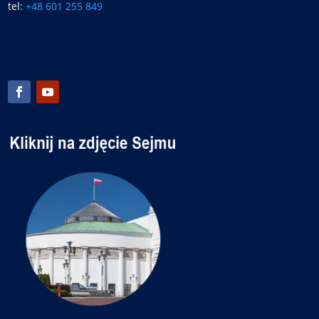
tel:
+48 601 255 849