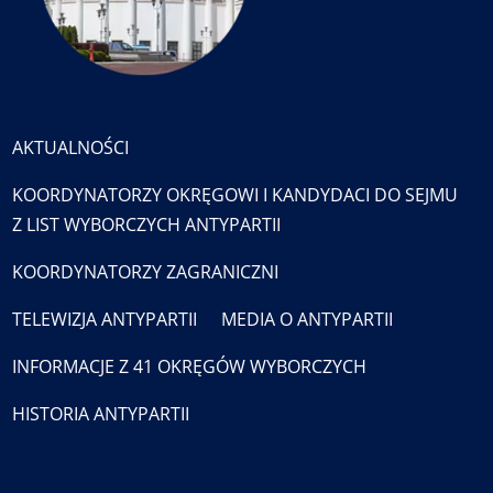
AKTUALNOŚCI
KOORDYNATORZY OKRĘGOWI I KANDYDACI DO SEJMU
Z LIST WYBORCZYCH ANTYPARTII
KOORDYNATORZY ZAGRANICZNI
TELEWIZJA ANTYPARTII
MEDIA O ANTYPARTII
INFORMACJE Z 41 OKRĘGÓW WYBORCZYCH
HISTORIA ANTYPARTII