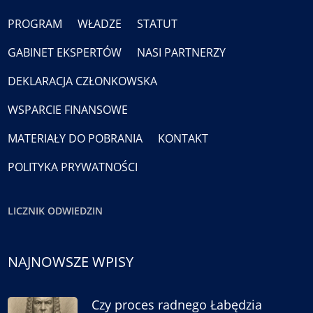
PROGRAM
WŁADZE
STATUT
GABINET EKSPERTÓW
NASI PARTNERZY
DEKLARACJA CZŁONKOWSKA
WSPARCIE FINANSOWE
MATERIAŁY DO POBRANIA
KONTAKT
POLITYKA PRYWATNOŚCI
LICZNIK ODWIEDZIN
NAJNOWSZE WPISY
Czy proces radnego Łabędzia