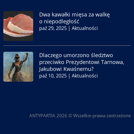
Dwa kawałki mięsa za walkę
o niepodległość
paź 29, 2025
|
Aktualności
Dlaczego umorzono śledztwo
przeciwko Prezydentowi Tarnowa,
Jakubowi Kwaśnemu?
paź 10, 2025
|
Aktualności
ANTYPARTIA 2026 © Wszelkie prawa zastrzeżone