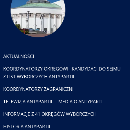
AKTUALNOŚCI
KOORDYNATORZY OKRĘGOWI I KANDYDACI DO SEJMU
Z LIST WYBORCZYCH ANTYPARTII
KOORDYNATORZY ZAGRANICZNI
TELEWIZJA ANTYPARTII
MEDIA O ANTYPARTII
INFORMACJE Z 41 OKRĘGÓW WYBORCZYCH
HISTORIA ANTYPARTII