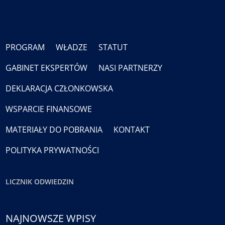
PROGRAM
WŁADZE
STATUT
GABINET EKSPERTÓW
NASI PARTNERZY
DEKLARACJA CZŁONKOWSKA
WSPARCIE FINANSOWE
MATERIAŁY DO POBRANIA
KONTAKT
POLITYKA PRYWATNOŚCI
LICZNIK ODWIEDZIN
NAJNOWSZE WPISY