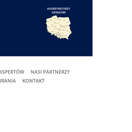
EKSPERTÓW
NASI PARTNERZY
BRANIA
KONTAKT