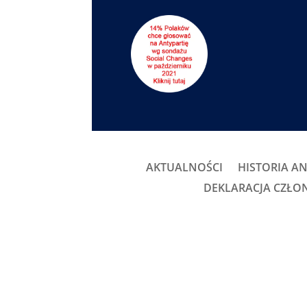
AKTUALNOŚCI
HISTORIA AN
DEKLARACJA CZŁ