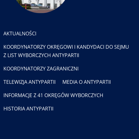
AKTUALNOŚCI
KOORDYNATORZY OKRĘGOWI I KANDYDACI DO SEJMU
Z LIST WYBORCZYCH ANTYPARTII
KOORDYNATORZY ZAGRANICZNI
TELEWIZJA ANTYPARTII
MEDIA O ANTYPARTII
INFORMACJE Z 41 OKRĘGÓW WYBORCZYCH
HISTORIA ANTYPARTII