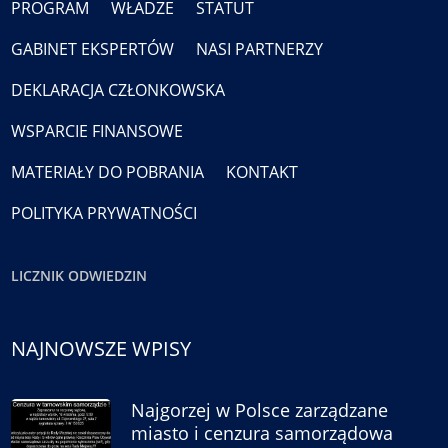
PROGRAM
WŁADZE
STATUT
GABINET EKSPERTÓW
NASI PARTNERZY
DEKLARACJA CZŁONKOWSKA
WSPARCIE FINANSOWE
MATERIAŁY DO POBRANIA
KONTAKT
POLITYKA PRYWATNOŚCI
LICZNIK ODWIEDZIN
NAJNOWSZE WPISY
Najgorzej w Polsce zarządzane
miasto i cenzura samorządowa