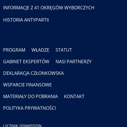
INFORMACJE Z 41 OKRĘGÓW WYBORCZYCH
HISTORIA ANTYPARTII
PROGRAM
WŁADZE
STATUT
GABINET EKSPERTÓW
NASI PARTNERZY
DEKLARACJA CZŁONKOWSKA
WSPARCIE FINANSOWE
MATERIAŁY DO POBRANIA
KONTAKT
POLITYKA PRYWATNOŚCI
LICZNIK ODWIEDZIN