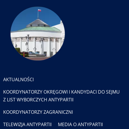
AKTUALNOŚCI
KOORDYNATORZY OKRĘGOWI I KANDYDACI DO SEJMU
Z LIST WYBORCZYCH ANTYPARTII
KOORDYNATORZY ZAGRANICZNI
TELEWIZJA ANTYPARTII
MEDIA O ANTYPARTII