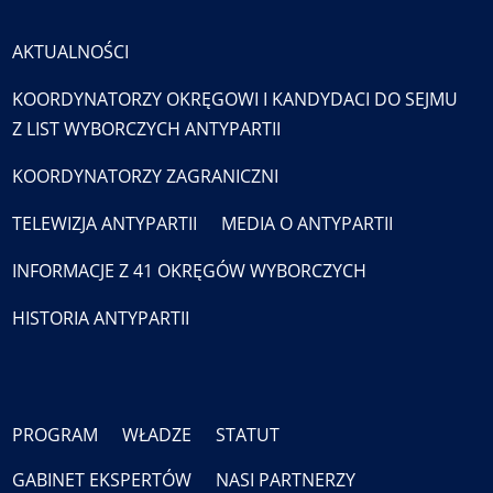
AKTUALNOŚCI
KOORDYNATORZY OKRĘGOWI I KANDYDACI DO SEJMU
Z LIST WYBORCZYCH ANTYPARTII
KOORDYNATORZY ZAGRANICZNI
TELEWIZJA ANTYPARTII
MEDIA O ANTYPARTII
INFORMACJE Z 41 OKRĘGÓW WYBORCZYCH
HISTORIA ANTYPARTII
PROGRAM
WŁADZE
STATUT
GABINET EKSPERTÓW
NASI PARTNERZY