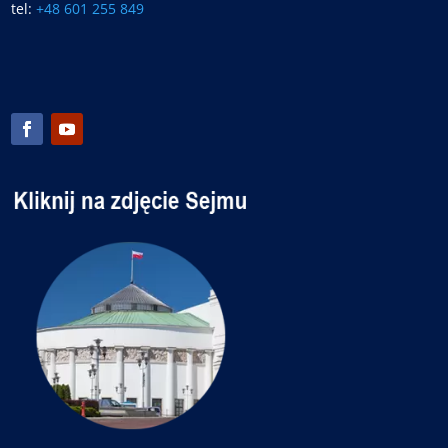
tel:
+48 601 255 849