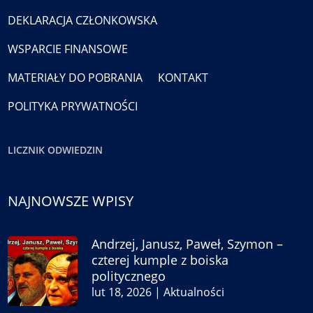
DEKLARACJA CZŁONKOWSKA
WSPARCIE FINANSOWE
MATERIAŁY DO POBRANIA
KONTAKT
POLITYKA PRYWATNOŚCI
LICZNIK ODWIEDZIN
NAJNOWSZE WPISY
Andrzej, Janusz, Paweł, Szymon –
czterej kumple z boiska
politycznego
lut 18, 2026
|
Aktualności