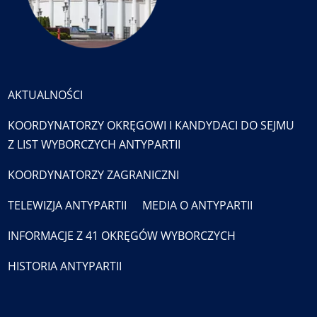
AKTUALNOŚCI
KOORDYNATORZY OKRĘGOWI I KANDYDACI DO SEJMU
Z LIST WYBORCZYCH ANTYPARTII
KOORDYNATORZY ZAGRANICZNI
TELEWIZJA ANTYPARTII
MEDIA O ANTYPARTII
INFORMACJE Z 41 OKRĘGÓW WYBORCZYCH
HISTORIA ANTYPARTII