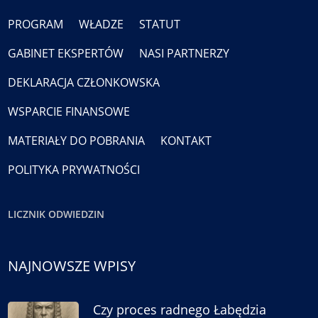
PROGRAM
WŁADZE
STATUT
GABINET EKSPERTÓW
NASI PARTNERZY
DEKLARACJA CZŁONKOWSKA
WSPARCIE FINANSOWE
MATERIAŁY DO POBRANIA
KONTAKT
POLITYKA PRYWATNOŚCI
LICZNIK ODWIEDZIN
NAJNOWSZE WPISY
Czy proces radnego Łabędzia