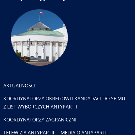
AKTUALNOŚCI
KOORDYNATORZY OKRĘGOWI I KANDYDACI DO SEJMU
Z LIST WYBORCZYCH ANTYPARTII
KOORDYNATORZY ZAGRANICZNI
TELEWIZJA ANTYPARTII
MEDIA O ANTYPARTII