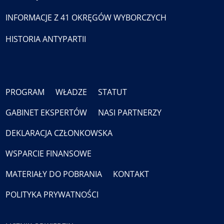
INFORMACJE Z 41 OKRĘGÓW WYBORCZYCH
HISTORIA ANTYPARTII
PROGRAM
WŁADZE
STATUT
GABINET EKSPERTÓW
NASI PARTNERZY
DEKLARACJA CZŁONKOWSKA
WSPARCIE FINANSOWE
MATERIAŁY DO POBRANIA
KONTAKT
POLITYKA PRYWATNOŚCI