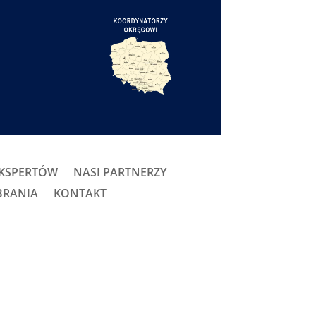
EKSPERTÓW
NASI PARTNERZY
BRANIA
KONTAKT