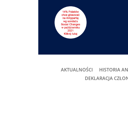
AKTUALNOŚCI
HISTORIA AN
DEKLARACJA CZŁ