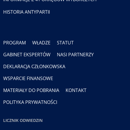
HISTORIA ANTYPARTII
PROGRAM
WŁADZE
STATUT
GABINET EKSPERTÓW
NASI PARTNERZY
DEKLARACJA CZŁONKOWSKA
WSPARCIE FINANSOWE
MATERIAŁY DO POBRANIA
KONTAKT
POLITYKA PRYWATNOŚCI
LICZNIK ODWIEDZIN