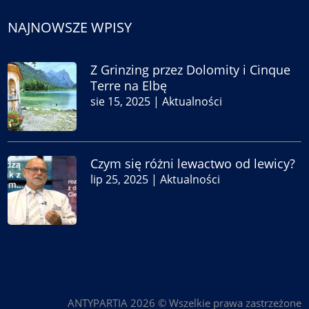
NAJNOWSZE WPISY
Z Grinzing przez Dolomity i Cinque
Terre na Elbę
sie 15, 2025
|
Aktualności
Czym się różni lewactwo od lewicy?
lip 25, 2025
|
Aktualności
ANTYPARTIA 2026 © Wszelkie prawa zastrzeżone