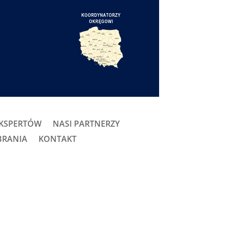
EKSPERTÓW
NASI PARTNERZY
BRANIA
KONTAKT