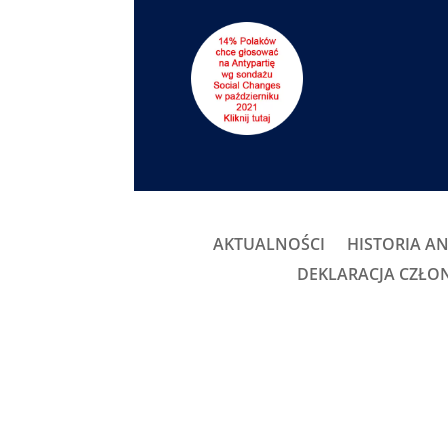
AKTUALNOŚCI
HISTORIA AN
DEKLARACJA CZŁ