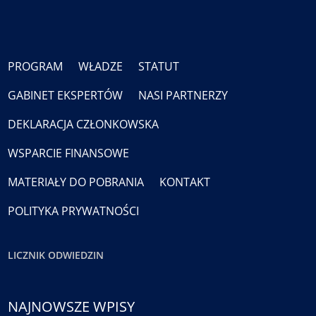
PROGRAM
WŁADZE
STATUT
GABINET EKSPERTÓW
NASI PARTNERZY
DEKLARACJA CZŁONKOWSKA
WSPARCIE FINANSOWE
MATERIAŁY DO POBRANIA
KONTAKT
POLITYKA PRYWATNOŚCI
LICZNIK ODWIEDZIN
NAJNOWSZE WPISY