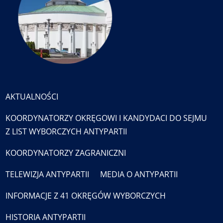
AKTUALNOŚCI
KOORDYNATORZY OKRĘGOWI I KANDYDACI DO SEJMU
Z LIST WYBORCZYCH ANTYPARTII
KOORDYNATORZY ZAGRANICZNI
TELEWIZJA ANTYPARTII
MEDIA O ANTYPARTII
INFORMACJE Z 41 OKRĘGÓW WYBORCZYCH
HISTORIA ANTYPARTII