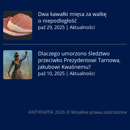
Dwa kawałki mięsa za walkę
o niepodległość
paź 29, 2025
|
Aktualności
Dlaczego umorzono śledztwo
przeciwko Prezydentowi Tarnowa,
Jakubowi Kwaśnemu?
paź 10, 2025
|
Aktualności
ANTYPARTIA 2026 © Wszelkie prawa zastrzeżone