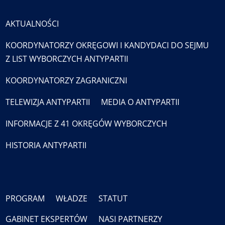
AKTUALNOŚCI
KOORDYNATORZY OKRĘGOWI I KANDYDACI DO SEJMU
Z LIST WYBORCZYCH ANTYPARTII
KOORDYNATORZY ZAGRANICZNI
TELEWIZJA ANTYPARTII
MEDIA O ANTYPARTII
INFORMACJE Z 41 OKRĘGÓW WYBORCZYCH
HISTORIA ANTYPARTII
PROGRAM
WŁADZE
STATUT
GABINET EKSPERTÓW
NASI PARTNERZY