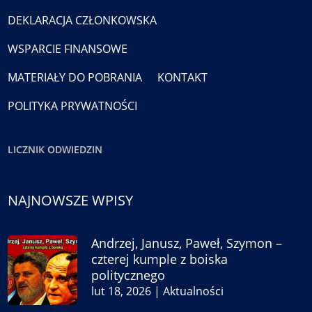
DEKLARACJA CZŁONKOWSKA
WSPARCIE FINANSOWE
MATERIAŁY DO POBRANIA
KONTAKT
POLITYKA PRYWATNOŚCI
LICZNIK ODWIEDZIN
NAJNOWSZE WPISY
Andrzej, Janusz, Paweł, Szymon –
czterej kumple z boiska
politycznego
lut 18, 2026
|
Aktualności