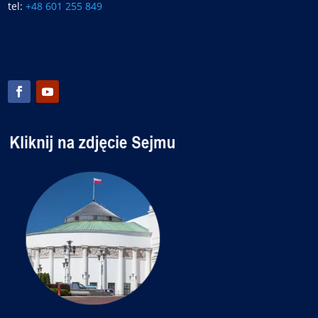
tel:
+48 601 255 849