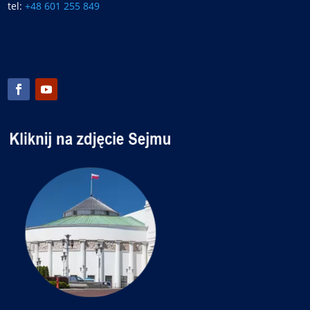
tel:
+48 601 255 849