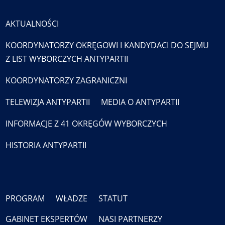
AKTUALNOŚCI
KOORDYNATORZY OKRĘGOWI I KANDYDACI DO SEJMU
Z LIST WYBORCZYCH ANTYPARTII
KOORDYNATORZY ZAGRANICZNI
TELEWIZJA ANTYPARTII
MEDIA O ANTYPARTII
INFORMACJE Z 41 OKRĘGÓW WYBORCZYCH
HISTORIA ANTYPARTII
PROGRAM
WŁADZE
STATUT
GABINET EKSPERTÓW
NASI PARTNERZY