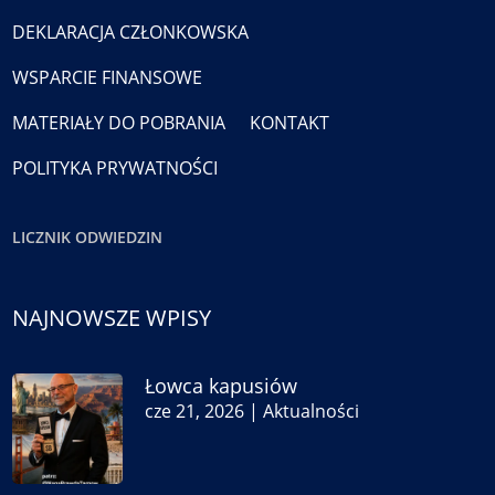
DEKLARACJA CZŁONKOWSKA
WSPARCIE FINANSOWE
MATERIAŁY DO POBRANIA
KONTAKT
POLITYKA PRYWATNOŚCI
LICZNIK ODWIEDZIN
NAJNOWSZE WPISY
Łowca kapusiów
cze 21, 2026
|
Aktualności