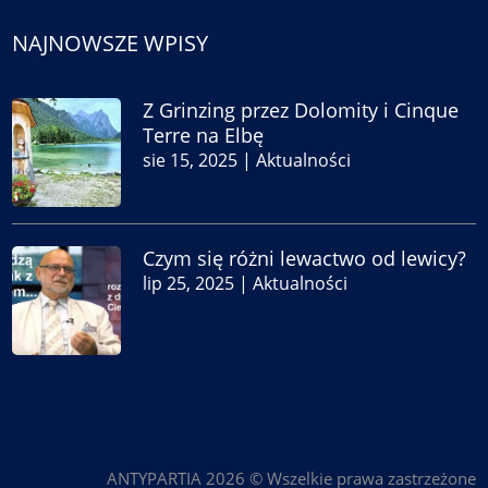
NAJNOWSZE WPISY
Z Grinzing przez Dolomity i Cinque
Terre na Elbę
sie 15, 2025
|
Aktualności
Czym się różni lewactwo od lewicy?
lip 25, 2025
|
Aktualności
ANTYPARTIA 2026 © Wszelkie prawa zastrzeżone