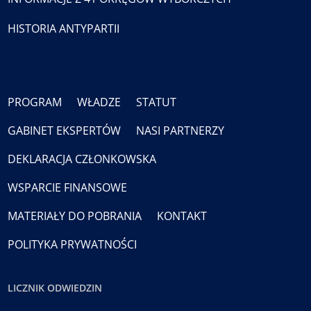
HISTORIA ANTYPARTII
PROGRAM
WŁADZE
STATUT
GABINET EKSPERTÓW
NASI PARTNERZY
DEKLARACJA CZŁONKOWSKA
WSPARCIE FINANSOWE
MATERIAŁY DO POBRANIA
KONTAKT
POLITYKA PRYWATNOŚCI
LICZNIK ODWIEDZIN