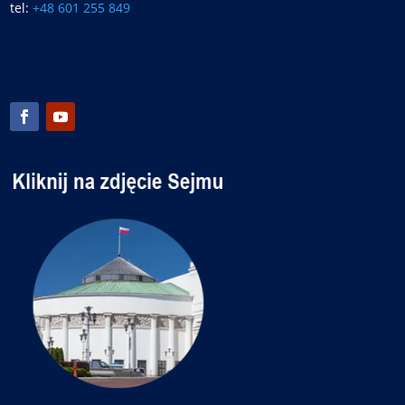
tel:
+48 601 255 849