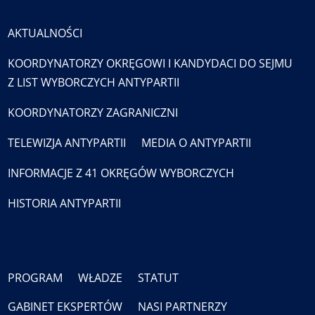
AKTUALNOŚCI
KOORDYNATORZY OKRĘGOWI I KANDYDACI DO SEJMU
Z LIST WYBORCZYCH ANTYPARTII
KOORDYNATORZY ZAGRANICZNI
TELEWIZJA ANTYPARTII
MEDIA O ANTYPARTII
INFORMACJE Z 41 OKRĘGÓW WYBORCZYCH
HISTORIA ANTYPARTII
PROGRAM
WŁADZE
STATUT
GABINET EKSPERTÓW
NASI PARTNERZY