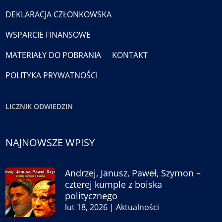
DEKLARACJA CZŁONKOWSKA
WSPARCIE FINANSOWE
MATERIAŁY DO POBRANIA
KONTAKT
POLITYKA PRYWATNOŚCI
LICZNIK ODWIEDZIN
NAJNOWSZE WPISY
Andrzej, Janusz, Paweł, Szymon –
czterej kumple z boiska
politycznego
lut 18, 2026
|
Aktualności