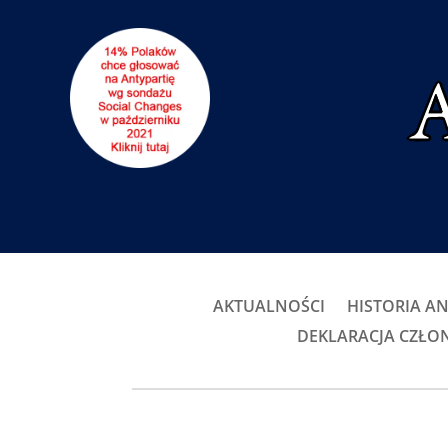
AKTUALNOŚCI
HISTORIA AN
DEKLARACJA CZŁ