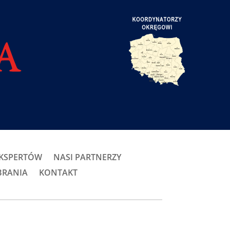
EKSPERTÓW
NASI PARTNERZY
BRANIA
KONTAKT