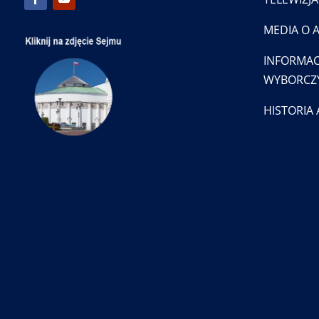
MEDIA O 
INFORMAC
WYBORCZ
HISTORIA 