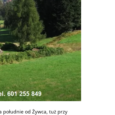
a południe od Żywca, tuż przy