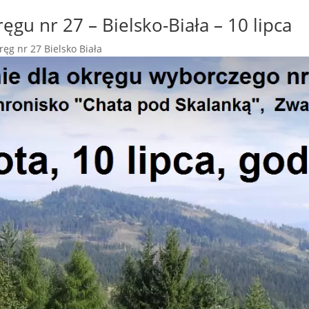
ęgu nr 27 – Bielsko-Biała – 10 lipca
ręg nr 27 Bielsko Biała