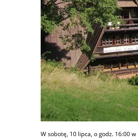
W sobotę, 10 lipca, o godz. 16:00 