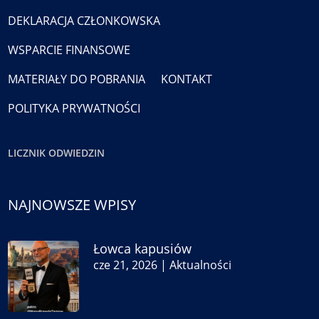
DEKLARACJA CZŁONKOWSKA
WSPARCIE FINANSOWE
MATERIAŁY DO POBRANIA
KONTAKT
POLITYKA PRYWATNOŚCI
LICZNIK ODWIEDZIN
NAJNOWSZE WPISY
Łowca kapusiów
cze 21, 2026
|
Aktualności