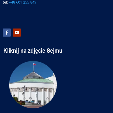
tel:
+48 601 255 849