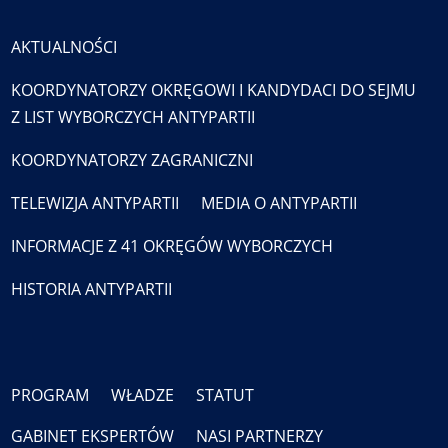
AKTUALNOŚCI
KOORDYNATORZY OKRĘGOWI I KANDYDACI DO SEJMU
Z LIST WYBORCZYCH ANTYPARTII
KOORDYNATORZY ZAGRANICZNI
TELEWIZJA ANTYPARTII
MEDIA O ANTYPARTII
INFORMACJE Z 41 OKRĘGÓW WYBORCZYCH
HISTORIA ANTYPARTII
PROGRAM
WŁADZE
STATUT
GABINET EKSPERTÓW
NASI PARTNERZY