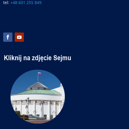
tel:
+48 601 255 849