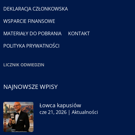
DEKLARACJA CZŁONKOWSKA
WSPARCIE FINANSOWE
MATERIAŁY DO POBRANIA
KONTAKT
POLITYKA PRYWATNOŚCI
LICZNIK ODWIEDZIN
NAJNOWSZE WPISY
Łowca kapusiów
cze 21, 2026
|
Aktualności