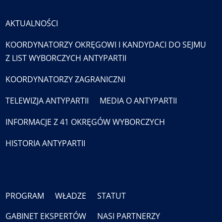
AKTUALNOŚCI
KOORDYNATORZY OKRĘGOWI I KANDYDACI DO SEJMU
Z LIST WYBORCZYCH ANTYPARTII
KOORDYNATORZY ZAGRANICZNI
TELEWIZJA ANTYPARTII
MEDIA O ANTYPARTII
INFORMACJE Z 41 OKRĘGÓW WYBORCZYCH
HISTORIA ANTYPARTII
PROGRAM
WŁADZE
STATUT
GABINET EKSPERTÓW
NASI PARTNERZY