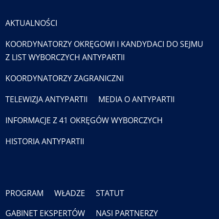
AKTUALNOŚCI
KOORDYNATORZY OKRĘGOWI I KANDYDACI DO SEJMU
Z LIST WYBORCZYCH ANTYPARTII
KOORDYNATORZY ZAGRANICZNI
TELEWIZJA ANTYPARTII
MEDIA O ANTYPARTII
INFORMACJE Z 41 OKRĘGÓW WYBORCZYCH
HISTORIA ANTYPARTII
PROGRAM
WŁADZE
STATUT
GABINET EKSPERTÓW
NASI PARTNERZY