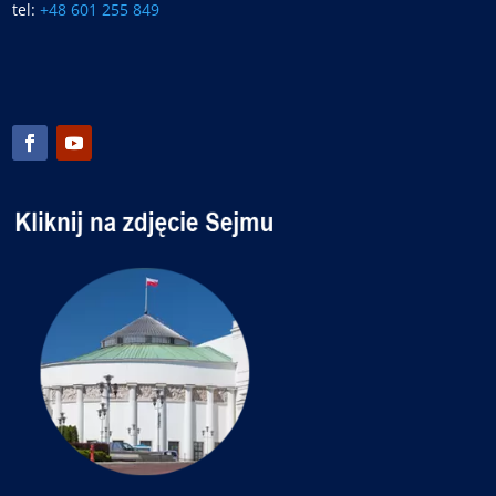
tel:
+48 601 255 849