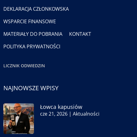
DEKLARACJA CZŁONKOWSKA
WSPARCIE FINANSOWE
MATERIAŁY DO POBRANIA
KONTAKT
POLITYKA PRYWATNOŚCI
LICZNIK ODWIEDZIN
NAJNOWSZE WPISY
Łowca kapusiów
cze 21, 2026
|
Aktualności