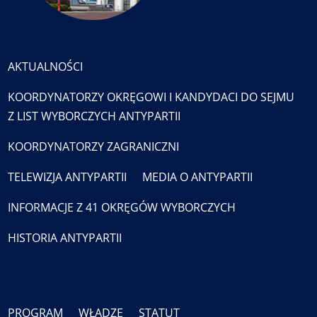
AKTUALNOŚCI
KOORDYNATORZY OKRĘGOWI I KANDYDACI DO SEJMU
Z LIST WYBORCZYCH ANTYPARTII
KOORDYNATORZY ZAGRANICZNI
TELEWIZJA ANTYPARTII
MEDIA O ANTYPARTII
INFORMACJE Z 41 OKRĘGÓW WYBORCZYCH
HISTORIA ANTYPARTII
PROGRAM
WŁADZE
STATUT