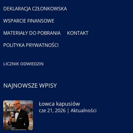
DEKLARACJA CZŁONKOWSKA
WSPARCIE FINANSOWE
MATERIAŁY DO POBRANIA
KONTAKT
POLITYKA PRYWATNOŚCI
LICZNIK ODWIEDZIN
NAJNOWSZE WPISY
Łowca kapusiów
cze 21, 2026
|
Aktualności