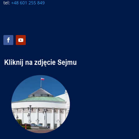
tel:
+48 601 255 849