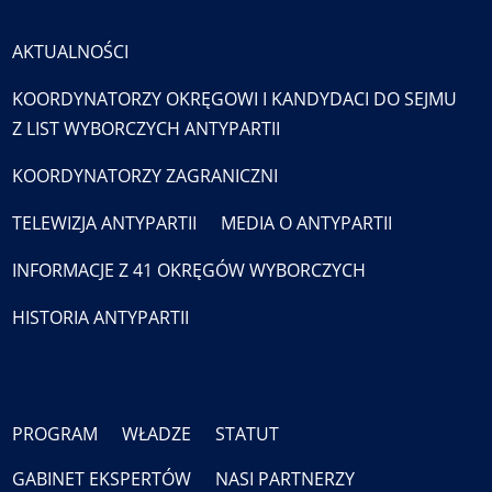
AKTUALNOŚCI
KOORDYNATORZY OKRĘGOWI I KANDYDACI DO SEJMU
Z LIST WYBORCZYCH ANTYPARTII
KOORDYNATORZY ZAGRANICZNI
TELEWIZJA ANTYPARTII
MEDIA O ANTYPARTII
INFORMACJE Z 41 OKRĘGÓW WYBORCZYCH
HISTORIA ANTYPARTII
PROGRAM
WŁADZE
STATUT
GABINET EKSPERTÓW
NASI PARTNERZY