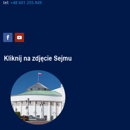
tel:
+48 601 255 849