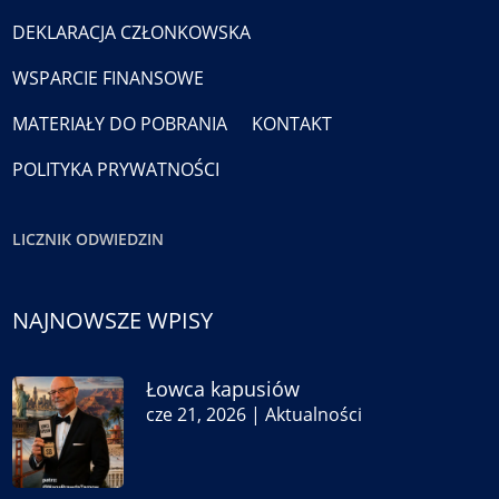
DEKLARACJA CZŁONKOWSKA
WSPARCIE FINANSOWE
MATERIAŁY DO POBRANIA
KONTAKT
POLITYKA PRYWATNOŚCI
LICZNIK ODWIEDZIN
NAJNOWSZE WPISY
Łowca kapusiów
cze 21, 2026
|
Aktualności