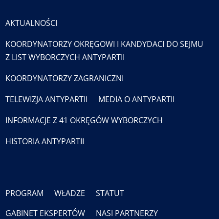
AKTUALNOŚCI
KOORDYNATORZY OKRĘGOWI I KANDYDACI DO SEJMU
Z LIST WYBORCZYCH ANTYPARTII
KOORDYNATORZY ZAGRANICZNI
TELEWIZJA ANTYPARTII
MEDIA O ANTYPARTII
INFORMACJE Z 41 OKRĘGÓW WYBORCZYCH
HISTORIA ANTYPARTII
PROGRAM
WŁADZE
STATUT
GABINET EKSPERTÓW
NASI PARTNERZY