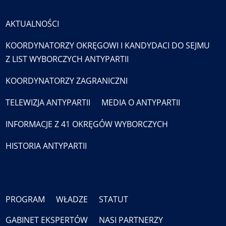
AKTUALNOŚCI
KOORDYNATORZY OKRĘGOWI I KANDYDACI DO SEJMU
Z LIST WYBORCZYCH ANTYPARTII
KOORDYNATORZY ZAGRANICZNI
TELEWIZJA ANTYPARTII
MEDIA O ANTYPARTII
INFORMACJE Z 41 OKRĘGÓW WYBORCZYCH
HISTORIA ANTYPARTII
PROGRAM
WŁADZE
STATUT
GABINET EKSPERTÓW
NASI PARTNERZY