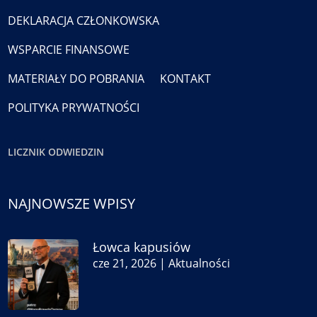
DEKLARACJA CZŁONKOWSKA
WSPARCIE FINANSOWE
MATERIAŁY DO POBRANIA
KONTAKT
POLITYKA PRYWATNOŚCI
LICZNIK ODWIEDZIN
NAJNOWSZE WPISY
Łowca kapusiów
cze 21, 2026
|
Aktualności