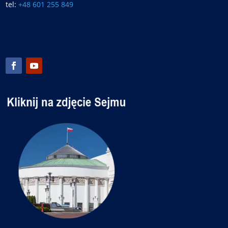
tel:
+48 601 255 849