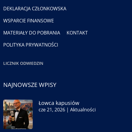
DEKLARACJA CZŁONKOWSKA
WSPARCIE FINANSOWE
MATERIAŁY DO POBRANIA
KONTAKT
POLITYKA PRYWATNOŚCI
LICZNIK ODWIEDZIN
NAJNOWSZE WPISY
Łowca kapusiów
cze 21, 2026
|
Aktualności