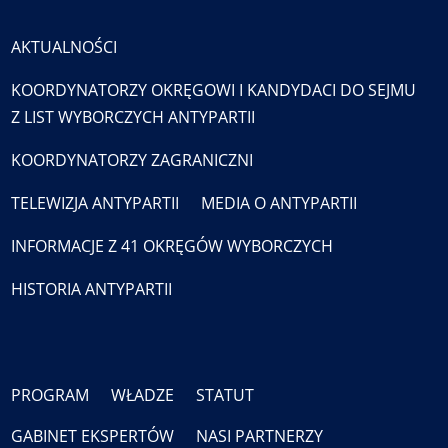
AKTUALNOŚCI
KOORDYNATORZY OKRĘGOWI I KANDYDACI DO SEJMU
Z LIST WYBORCZYCH ANTYPARTII
KOORDYNATORZY ZAGRANICZNI
TELEWIZJA ANTYPARTII
MEDIA O ANTYPARTII
INFORMACJE Z 41 OKRĘGÓW WYBORCZYCH
HISTORIA ANTYPARTII
PROGRAM
WŁADZE
STATUT
GABINET EKSPERTÓW
NASI PARTNERZY