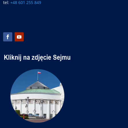
tel:
+48 601 255 849