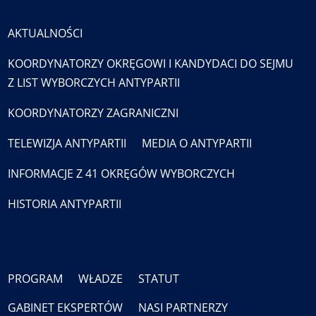
AKTUALNOŚCI
KOORDYNATORZY OKRĘGOWI I KANDYDACI DO SEJMU
Z LIST WYBORCZYCH ANTYPARTII
KOORDYNATORZY ZAGRANICZNI
TELEWIZJA ANTYPARTII
MEDIA O ANTYPARTII
INFORMACJE Z 41 OKRĘGÓW WYBORCZYCH
HISTORIA ANTYPARTII
PROGRAM
WŁADZE
STATUT
GABINET EKSPERTÓW
NASI PARTNERZY