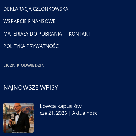
DEKLARACJA CZŁONKOWSKA
WSPARCIE FINANSOWE
MATERIAŁY DO POBRANIA
KONTAKT
POLITYKA PRYWATNOŚCI
LICZNIK ODWIEDZIN
NAJNOWSZE WPISY
Łowca kapusiów
cze 21, 2026
|
Aktualności