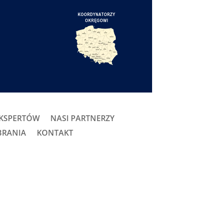
EKSPERTÓW
NASI PARTNERZY
BRANIA
KONTAKT