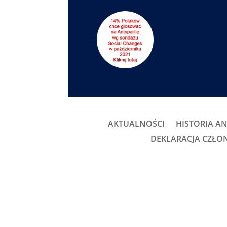
AKTUALNOŚCI
HISTORIA AN
DEKLARACJA CZŁ