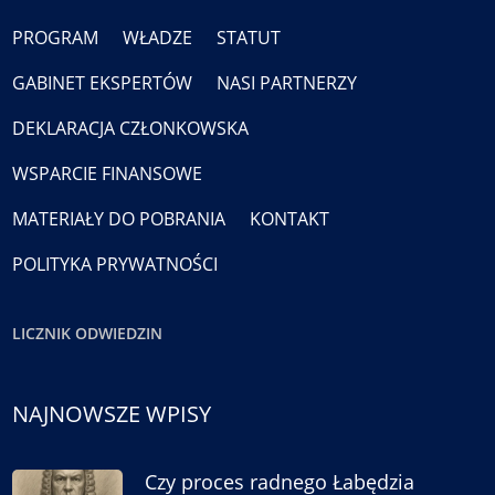
PROGRAM
WŁADZE
STATUT
GABINET EKSPERTÓW
NASI PARTNERZY
DEKLARACJA CZŁONKOWSKA
WSPARCIE FINANSOWE
MATERIAŁY DO POBRANIA
KONTAKT
POLITYKA PRYWATNOŚCI
LICZNIK ODWIEDZIN
NAJNOWSZE WPISY
Czy proces radnego Łabędzia