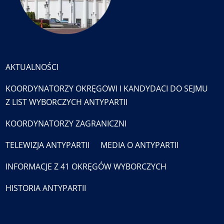
AKTUALNOŚCI
KOORDYNATORZY OKRĘGOWI I KANDYDACI DO SEJMU
Z LIST WYBORCZYCH ANTYPARTII
KOORDYNATORZY ZAGRANICZNI
TELEWIZJA ANTYPARTII
MEDIA O ANTYPARTII
INFORMACJE Z 41 OKRĘGÓW WYBORCZYCH
HISTORIA ANTYPARTII