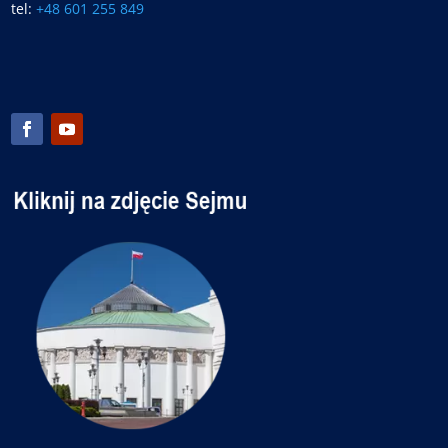
tel:
+48 601 255 849