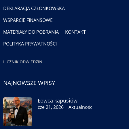
DEKLARACJA CZŁONKOWSKA
WSPARCIE FINANSOWE
MATERIAŁY DO POBRANIA
KONTAKT
POLITYKA PRYWATNOŚCI
LICZNIK ODWIEDZIN
NAJNOWSZE WPISY
Łowca kapusiów
cze 21, 2026
|
Aktualności