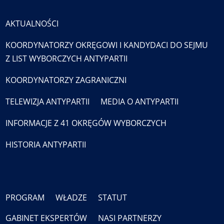
AKTUALNOŚCI
KOORDYNATORZY OKRĘGOWI I KANDYDACI DO SEJMU
Z LIST WYBORCZYCH ANTYPARTII
KOORDYNATORZY ZAGRANICZNI
TELEWIZJA ANTYPARTII
MEDIA O ANTYPARTII
INFORMACJE Z 41 OKRĘGÓW WYBORCZYCH
HISTORIA ANTYPARTII
PROGRAM
WŁADZE
STATUT
GABINET EKSPERTÓW
NASI PARTNERZY