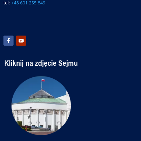
tel:
+48 601 255 849