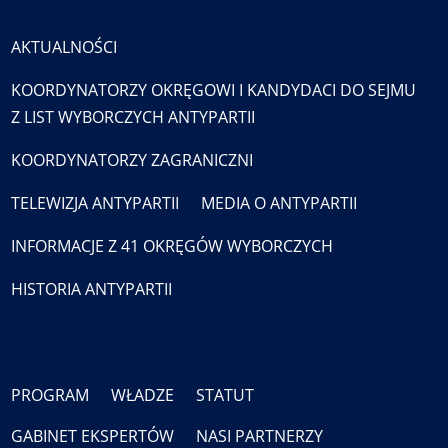
AKTUALNOŚCI
KOORDYNATORZY OKRĘGOWI I KANDYDACI DO SEJMU
Z LIST WYBORCZYCH ANTYPARTII
KOORDYNATORZY ZAGRANICZNI
TELEWIZJA ANTYPARTII
MEDIA O ANTYPARTII
INFORMACJE Z 41 OKRĘGÓW WYBORCZYCH
HISTORIA ANTYPARTII
PROGRAM
WŁADZE
STATUT
GABINET EKSPERTÓW
NASI PARTNERZY