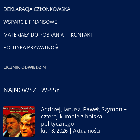
DEKLARACJA CZŁONKOWSKA
WSPARCIE FINANSOWE
MATERIAŁY DO POBRANIA
KONTAKT
POLITYKA PRYWATNOŚCI
LICZNIK ODWIEDZIN
NAJNOWSZE WPISY
Andrzej, Janusz, Paweł, Szymon –
czterej kumple z boiska
politycznego
lut 18, 2026
|
Aktualności