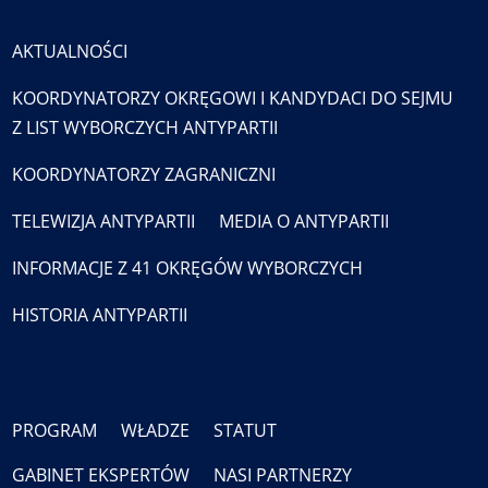
AKTUALNOŚCI
KOORDYNATORZY OKRĘGOWI I KANDYDACI DO SEJMU
Z LIST WYBORCZYCH ANTYPARTII
KOORDYNATORZY ZAGRANICZNI
TELEWIZJA ANTYPARTII
MEDIA O ANTYPARTII
INFORMACJE Z 41 OKRĘGÓW WYBORCZYCH
HISTORIA ANTYPARTII
PROGRAM
WŁADZE
STATUT
GABINET EKSPERTÓW
NASI PARTNERZY