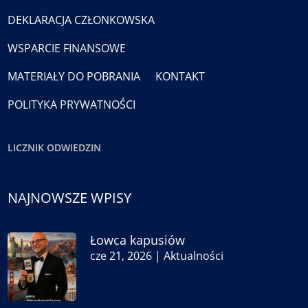
DEKLARACJA CZŁONKOWSKA
WSPARCIE FINANSOWE
MATERIAŁY DO POBRANIA
KONTAKT
POLITYKA PRYWATNOŚCI
LICZNIK ODWIEDZIN
NAJNOWSZE WPISY
Łowca kapusiów
cze 21, 2026
|
Aktualności