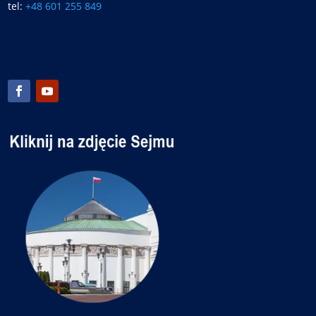
tel:
+48 601 255 849